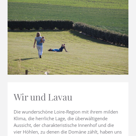
Wir und Lavau
Die wunderschöne Loire-Region mit ihrem milden
Klima, die herrliche Lage, die überwältigende
Aussicht, der charakteristische Innenhof und die
vier Höhlen, zu denen die Domäne zählt, haben uns