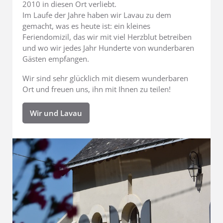
2010 in diesen Ort verliebt.
Im Laufe der Jahre haben wir Lavau zu dem
gemacht, was es heute ist: ein kleines
Feriendomizil, das wir mit viel Herzblut betreiben
und wo wir jedes Jahr Hunderte von wunderbaren
Gästen empfangen.
Wir sind sehr glücklich mit diesem wunderbaren
Ort und freuen uns, ihn mit Ihnen zu teilen!
Wir und Lavau