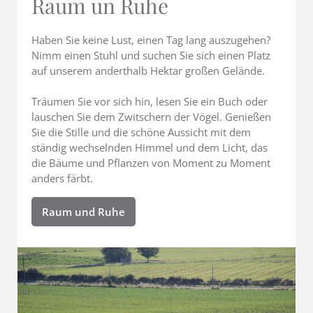
Raum un Ruhe
Haben Sie keine Lust, einen Tag lang auszugehen?
Nimm einen Stuhl und suchen Sie sich einen Platz
auf unserem anderthalb Hektar großen Gelände.
Träumen Sie vor sich hin, lesen Sie ein Buch oder
lauschen Sie dem Zwitschern der Vögel. Genießen
Sie die Stille und die schöne Aussicht mit dem
ständig wechselnden Himmel und dem Licht, das
die Bäume und Pflanzen von Moment zu Moment
anders färbt.
Raum und Ruhe