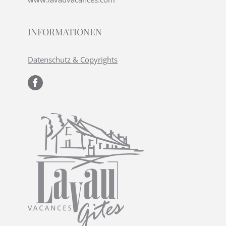
INFORMATIONEN
Datenschutz & Copyrights