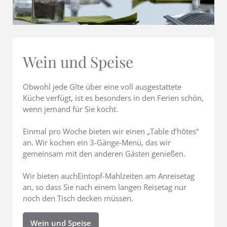
Wein und Speise
Obwohl jede Gîte über eine voll ausgestattete
Küche verfügt, ist es besonders in den Ferien schön,
wenn jemand für Sie kocht.
Einmal pro Woche bieten wir einen „Table d’hôtes“
an. Wir kochen ein 3-Gänge-Menü, das wir
gemeinsam mit den anderen Gästen genießen.
Wir bieten auchEintopf-Mahlzeiten am Anreisetag
an, so dass Sie nach einem langen Reisetag nur
noch den Tisch decken müssen.
Wein und Speise