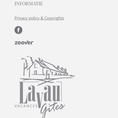
INFORMATIE
Privacy policy & Copyrights