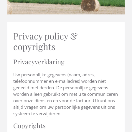
Privacy policy &
copyrights
Privacyverklaring
Uw persoonlijke gegevens (naam, adres,
telefoonnummer en e-mailadres) worden niet
gedeeld met derden. De persoonlijke gegevens
worden alleen gebruikt om met u te communiceren
over onze diensten en voor de factuur. U kunt ons
altijd vragen om uw persoonlijke gegevens uit ons
systeem te verwijderen.
Copyrights