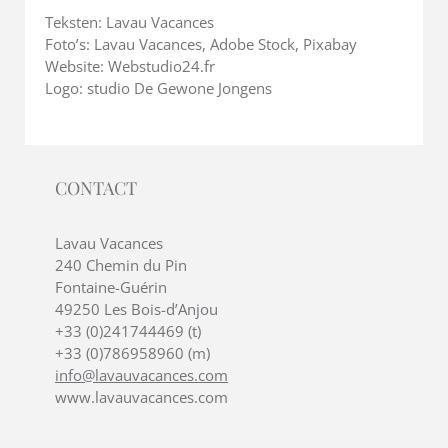
Teksten: Lavau Vacances
Foto’s: Lavau Vacances, Adobe Stock, Pixabay
Website: Webstudio24.fr
Logo: studio De Gewone Jongens
CONTACT
Lavau Vacances
240 Chemin du Pin
Fontaine-Guérin
49250 Les Bois-d’Anjou
+33 (0)241744469 (t)
+33 (0)786958960 (m)
info@lavauvacances.com
www.lavauvacances.com