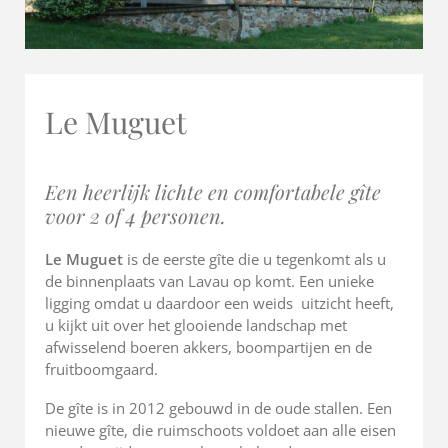
Le Muguet
Een heerlijk lichte en comfortabele gîte
voor 2 of 4 personen.
Le Muguet
is de eerste gîte die u tegenkomt als u
de binnenplaats van Lavau op komt. Een unieke
ligging omdat u daardoor een weids uitzicht heeft,
u kijkt uit over het glooiende landschap met
afwisselend boeren akkers, boompartijen en de
fruitboomgaard.
De gîte is in 2012 gebouwd in de oude stallen. Een
nieuwe gîte, die ruimschoots voldoet aan alle eisen