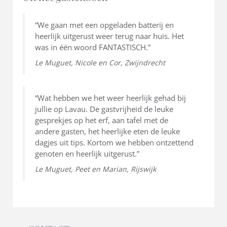
“We gaan met een opgeladen batterij en
heerlijk uitgerust weer terug naar huis. Het
was in één woord FANTASTISCH.”
Le Muguet,
Nicole en Cor, Zwijndrecht
“Wat hebben we het weer heerlijk gehad bij
jullie op Lavau. De gastvrijheid de leuke
gesprekjes op het erf, aan tafel met de
andere gasten, het heerlijke eten de leuke
dagjes uit tips. Kortom we hebben ontzettend
genoten en heerlijk uitgerust.”
Le Muguet,
Peet en Marian, Rijswijk